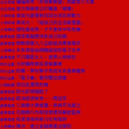
羅福助率「非政黨聯盟」挑戰第三大黨
台北耳語
連方瑀被老公叮囑要「樸實」
台北耳語
辜成允要重新找回台泥的原動力
人物特寫
辜成允：「過自己的生活最重要」
人物特寫
個性要成熟，才不會有中年危機
人物專訪
國眾電腦堅持走自己的路
產業風雲
微軟視窗九八正創造消費者需求
產業風雲
未來將是由網路組成的電子世界
人物專訪
不只關愛女人，連男人統統包
產業風雲
大財團跨業投資製藥業
特別企劃
財團、學校聯手育成未來產業糧食
特別企劃
「電子鼻」幫你聞出病毒
特別企劃
使白宮重現危機
火線話題
歐元即將開跑了
產業風雲
歐洲經濟新秀——西班牙
產業風雲
三商銀大舉進襲，券商平淡處之
產業風雲
花旗銀行內部控管遭到嚴密監視
產業風雲
投資鴻海有魅力也有陷阱
產業風雲
陳冲：建立金融業進出規則
人物專訪