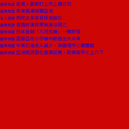
投資人要緊盯上市上櫃公司
產業風雲
失業風潮侵襲亞洲
產業風雲
鈣吃太多容易尿道結石
名人健康
各路好漢齊聚東吳法碩乙
產業風雲
日本金融「八月危機」一觸即發
國際視窗
諾基亞在小手機中創造出大未來
國際視窗
中東石油收入減少，英國債市心驚膽戰
國際視窗
亞洲經濟惡化連鎖反應，歐美股市七上八下
國際視窗