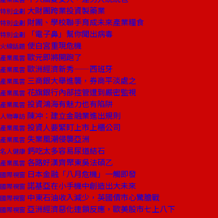
大財團跨業投資製藥業
特別企劃
財團、學校聯手育成未來產業糧食
特別企劃
「電子鼻」幫你聞出病毒
特別企劃
使白宮重現危機
火線話題
歐元即將開跑了
產業風雲
歐洲經濟新秀——西班牙
產業風雲
三商銀大舉進襲，券商平淡處之
產業風雲
花旗銀行內部控管遭到嚴密監視
產業風雲
投資鴻海有魅力也有陷阱
產業風雲
陳冲：建立金融業進出規則
人物專訪
投資人要緊盯上市上櫃公司
產業風雲
失業風潮侵襲亞洲
產業風雲
鈣吃太多容易尿道結石
名人健康
各路好漢齊聚東吳法碩乙
產業風雲
日本金融「八月危機」一觸即發
國際視窗
諾基亞在小手機中創造出大未來
國際視窗
中東石油收入減少，英國債市心驚膽戰
國際視窗
亞洲經濟惡化連鎖反應，歐美股市七上八下
國際視窗