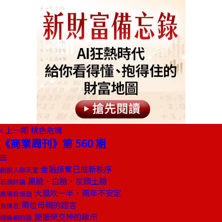
上一期
桃色危機
《商業周刊》第 560 期
金融掠奪已成新秩序
創辦人聊天室
黑臉，白臉，灰頭土臉
石頭評論
大風吹一半，兩年不安定
商場自慢塾
兩位母親的證言
去梯言
施振榮交棒的啟示
總編輯的話