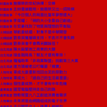
施振榮的世紀抉擇：交棒
封面故事
主帥重披戰袍，施振榮又出一招險棋
封面故事
「今日個人的局面比當年夢想還大」
封面故事
李焜耀：「碗的大小全靠自己創造」
封面故事
在宏碁找到了物質與理想的平衡點
封面故事
華航要結婚，對象不是中華開發
火線話題
劉泰英獲層峰支持，不表示不會失蹄
火線話題
劉泰英會不會再另闢蹊徑？
火線話題
陳水扁緊抱工商業的大腿
台北耳語
接金融局長？蔡友才還有牽掛！
台北耳語
羅福助率「非政黨聯盟」挑戰第三大黨
台北耳語
連方瑀被老公叮囑要「樸實」
台北耳語
辜成允要重新找回台泥的原動力
人物特寫
辜成允：「過自己的生活最重要」
人物特寫
個性要成熟，才不會有中年危機
人物專訪
國眾電腦堅持走自己的路
產業風雲
微軟視窗九八正創造消費者需求
產業風雲
未來將是由網路組成的電子世界
人物專訪
不只關愛女人，連男人統統包
產業風雲