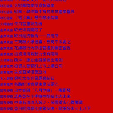
大財團跨業投資製藥業
特別企劃
財團、學校聯手育成未來產業糧食
特別企劃
「電子鼻」幫你聞出病毒
特別企劃
使白宮重現危機
火線話題
歐元即將開跑了
產業風雲
歐洲經濟新秀——西班牙
產業風雲
三商銀大舉進襲，券商平淡處之
產業風雲
花旗銀行內部控管遭到嚴密監視
產業風雲
投資鴻海有魅力也有陷阱
產業風雲
陳冲：建立金融業進出規則
人物專訪
投資人要緊盯上市上櫃公司
產業風雲
失業風潮侵襲亞洲
產業風雲
鈣吃太多容易尿道結石
名人健康
各路好漢齊聚東吳法碩乙
產業風雲
日本金融「八月危機」一觸即發
國際視窗
諾基亞在小手機中創造出大未來
國際視窗
中東石油收入減少，英國債市心驚膽戰
國際視窗
亞洲經濟惡化連鎖反應，歐美股市七上八下
國際視窗