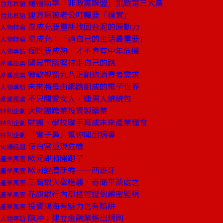
羅福助率「非政黨聯盟」挑戰第三大黨
台北耳語
連方瑀被老公叮囑要「樸實」
台北耳語
辜成允要重新找回台泥的原動力
人物特寫
辜成允：「過自己的生活最重要」
人物特寫
個性要成熟，才不會有中年危機
人物專訪
國眾電腦堅持走自己的路
產業風雲
微軟視窗九八正創造消費者需求
產業風雲
未來將是由網路組成的電子世界
人物專訪
不只關愛女人，連男人統統包
產業風雲
大財團跨業投資製藥業
特別企劃
財團、學校聯手育成未來產業糧食
特別企劃
「電子鼻」幫你聞出病毒
特別企劃
使白宮重現危機
火線話題
歐元即將開跑了
產業風雲
歐洲經濟新秀——西班牙
產業風雲
三商銀大舉進襲，券商平淡處之
產業風雲
花旗銀行內部控管遭到嚴密監視
產業風雲
投資鴻海有魅力也有陷阱
產業風雲
陳冲：建立金融業進出規則
人物專訪