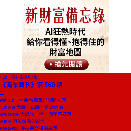
上一期
桃色危機
《商業周刊》第 560 期
金融掠奪已成新秩序
創辦人聊天室
黑臉，白臉，灰頭土臉
石頭評論
大風吹一半，兩年不安定
商場自慢塾
兩位母親的證言
去梯言
施振榮交棒的啟示
總編輯的話