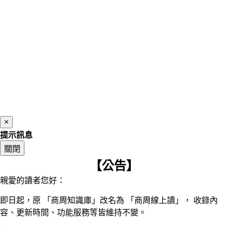
×
提示訊息
關閉
【公告】
親愛的讀者您好：
即日起，原 「商周知識庫」改名為 「商周線上讀」， 收錄內
容、更新時間、功能服務等皆維持不變。