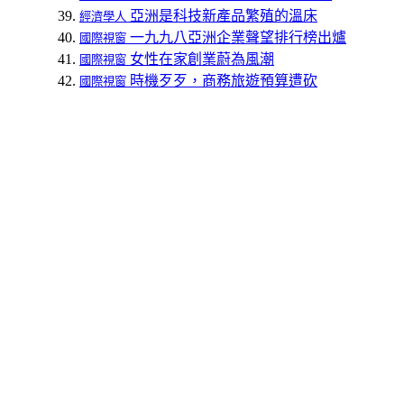
亞洲是科技新產品繁殖的溫床
經濟學人
一九九八亞洲企業聲望排行榜出爐
國際視窗
女性在家創業蔚為風潮
國際視窗
時機歹歹，商務旅遊預算遭砍
國際視窗