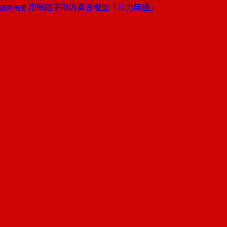
用網路爭取消費者權益「法力無邊」
國際視窗