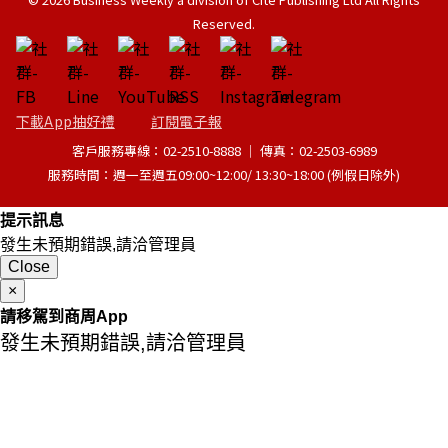
Reserved.
下載App抽好禮
訂閱電子報
客戶服務專線：02-2510-8888 │ 傳真：02-2503-6989
服務時間：週一至週五09:00~12:00/ 13:30~18:00 (例假日除外)
提示訊息
發生未預期錯誤,請洽管理員
Close
×
請移駕到商周App
發生未預期錯誤,請洽管理員