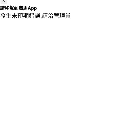
×
請移駕到商周App
發生未預期錯誤,請洽管理員