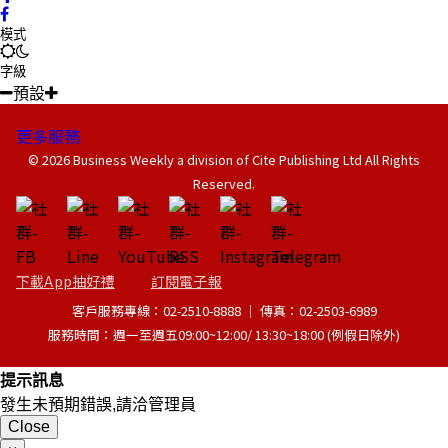
模式
字級
預設
更多服務
© 2026 Business Weekly a division of Cite Publishing Ltd All Rights
Reserved.
下載App抽好禮
訂閱電子報
客戶服務專線：02-2510-8888 │ 傳真：02-2503-6989
服務時間：週一至週五09:00~12:00/ 13:30~18:00 (例假日除外)
提示訊息
發生未預期錯誤,請洽管理員
Close