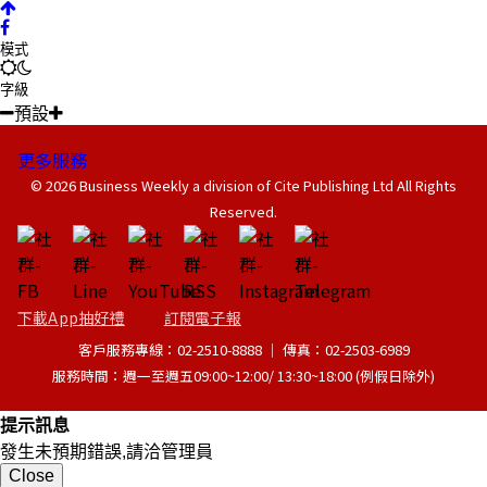
模式
字級
預設
更多服務
© 2026 Business Weekly a division of Cite Publishing Ltd All Rights
Reserved.
下載App抽好禮
訂閱電子報
客戶服務專線：02-2510-8888 │ 傳真：02-2503-6989
服務時間：週一至週五09:00~12:00/ 13:30~18:00 (例假日除外)
提示訊息
發生未預期錯誤,請洽管理員
Close