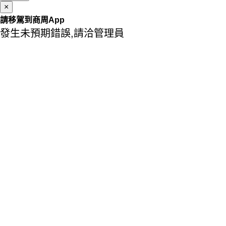
×
請移駕到商周App
發生未預期錯誤,請洽管理員