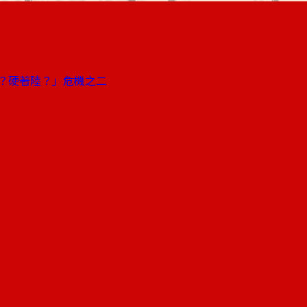
？硬著陸？」危機之二