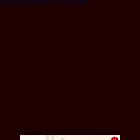
韓國電池來勢洶洶 挑戰日本霸位
國際視窗