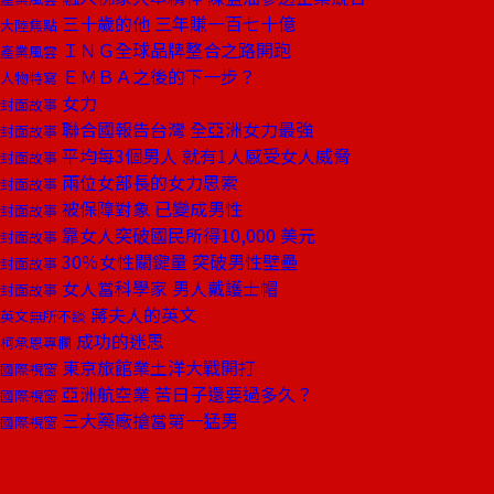
三十歲的他 三年賺一百七十億
大陸焦點
ＩＮＧ全球品牌整合之路開跑
產業風雲
ＥＭＢＡ之後的下一步？
人物特寫
女力
封面故事
聯合國報告台灣 全亞洲女力最強
封面故事
平均每3個男人 就有1人感受女人威脅
封面故事
兩位女部長的女力思索
封面故事
被保障對象 已變成男性
封面故事
靠女人突破國民所得10,000 美元
封面故事
30％女性關鍵量 突破男性壁壘
封面故事
女人當科學家 男人戴護士帽
封面故事
蔣夫人的英文
英文無所不談
成功的迷思
柯承恩專欄
東京旅館業土洋大戰開打
國際視窗
亞洲航空業 苦日子還要過多久？
國際視窗
三大藥廠搶當第一猛男
國際視窗