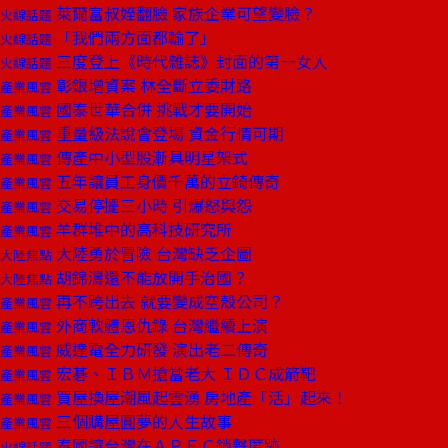
萊爾富叔姪翻臉 家族企業可望變臉？
火線話題
「我們兩方面都輸了」
火線話題
三度登上《時代雜誌》封面的第一女人
火線話題
彰銀增資案 林全斷立委財路
產業風雲
國泰世華合併 挑戰才要開始
產業風雲
重量級法說會登場 資金行情可期
產業風雲
傳產中小型股漸具明星架式
產業風雲
五年讓員工身價千萬的立錡傳奇
產業風雲
交易停擺三小時 引爆怒與怨
產業風雲
羊群堆中的高科技研究所
產業風雲
大陸勇於冒險 台灣缺乏企圖
大陸焦點
胡錦濤還不能放開手治國？
大陸焦點
再不跨出去 就要變成空殼公司？
產業風雲
外商軟體恩仇錄 台灣繼續上演
產業風雲
威達電全力研發 演出老二傳奇
產業風雲
宏碁、ＩＢＭ搶當老大 ＩＤＣ成箭靶
產業風雲
買屋換屋潮風起雲湧 房地產「活」起來！
產業風雲
三個購屋圓夢的人生故事
產業風雲
泰國讓台灣在ＡＰＥＣ銷聲匿跡
火線話題