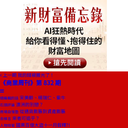
上一期
我的錢被搬光了！
《商業周刊》第 832 期
宋美齡、楊瑞仁、紫牛
總編輯的話
澳洲的別戀？
石頭評論
從通貨膨脹到資產膨脹
商場自慢塾
來者可追乎？
去梯言
國票百億大盜十一月假釋?!
人物特寫