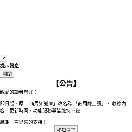
×
提示訊息
關閉
【公告】
親愛的讀者您好：
即日起，原 「商周知識庫」改名為 「商周線上讀」， 收錄內
容、更新時間、功能服務等皆維持不變。
感謝一直以來的支持！
我知道了