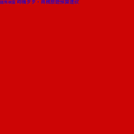
時機歹歹，商務旅遊預算遭砍
國際視窗