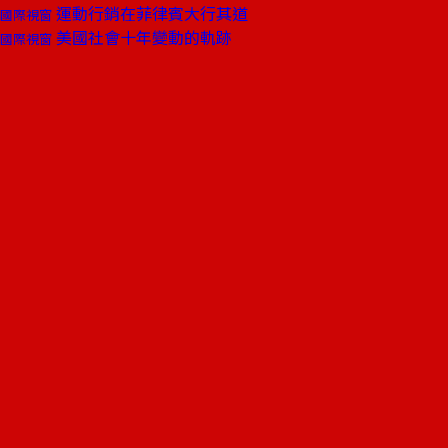
運動行銷在菲律賓大行其道
國際視窗
美國社會十年變動的軌跡
國際視窗