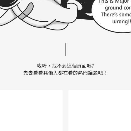
哎呀，找不到這個頁面嗎?
先去看看其他人都在看的熱門議題吧！