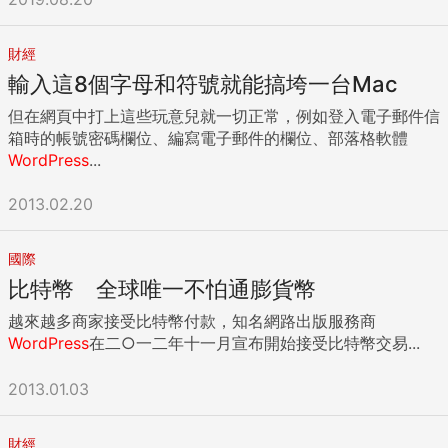
財經
輸入這8個字母和符號就能搞垮一台Mac
但在網頁中打上這些玩意兒就一切正常，例如登入電子郵件信
箱時的帳號密碼欄位、編寫電子郵件的欄位、部落格軟體
WordPress
...
2013.02.20
國際
比特幣 全球唯一不怕通膨貨幣
越來越多商家接受比特幣付款，知名網路出版服務商
WordPress
在二○一二年十一月宣布開始接受比特幣交易...
2013.01.03
財經