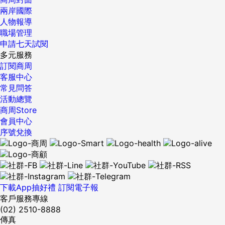
兩岸國際
人物報導
職場管理
申請七天試閱
多元服務
訂閱商周
客服中心
常見問答
活動總覽
商周Store
會員中心
序號兌換
下載App抽好禮
訂閱電子報
客戶服務專線
(02) 2510-8888
傳真