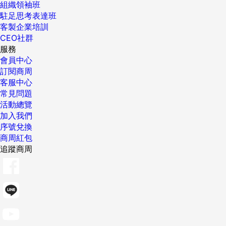
組織領袖班
駐足思考表達班
客製企業培訓
CEO社群
服務
會員中心
訂閱商周
客服中心
常見問題
活動總覽
加入我們
序號兌換
商周紅包
追蹤商周