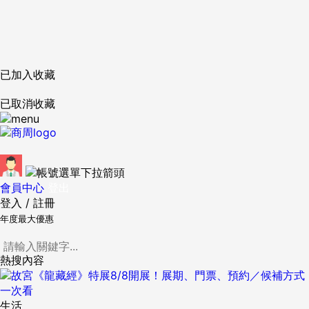
已加入收藏
已取消收藏
會員中心
登出
登入
/
註冊
年度最大優惠
熱搜內容
生活