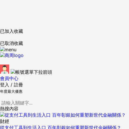
已加入收藏
已取消收藏
會員中心
登出
登入
/
註冊
年度最大優惠
熱搜內容
財經
從支付工具到生活入口 百年彰銀如何重塑新世代金融關係？