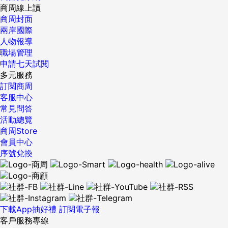
商周線上讀
商周封面
兩岸國際
人物報導
職場管理
申請七天試閱
多元服務
訂閱商周
客服中心
常見問答
活動總覽
商周Store
會員中心
序號兌換
下載App抽好禮
訂閱電子報
客戶服務專線