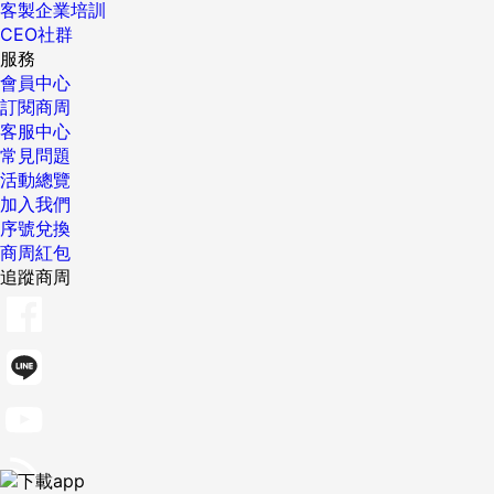
客製企業培訓
CEO社群
服務
會員中心
訂閱商周
客服中心
常見問題
活動總覽
加入我們
序號兌換
商周紅包
追蹤商周