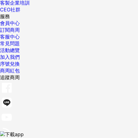
客製企業培訓
CEO社群
服務
會員中心
訂閱商周
客服中心
常見問題
活動總覽
加入我們
序號兌換
商周紅包
追蹤商周