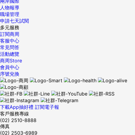
兩岸國際
人物報導
職場管理
申請七天試閱
多元服務
訂閱商周
客服中心
常見問答
活動總覽
商周Store
會員中心
序號兌換
下載App抽好禮
訂閱電子報
客戶服務專線
(02) 2510-8888
傳真
(02) 2503-6989