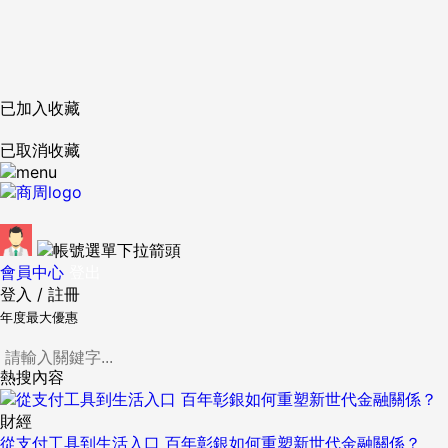
已加入收藏
已取消收藏
會員中心
登出
登入
/
註冊
年度最大優惠
熱搜內容
財經
從支付工具到生活入口 百年彰銀如何重塑新世代金融關係？