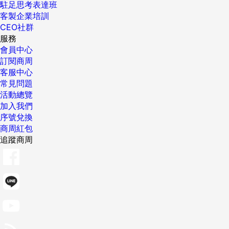
駐足思考表達班
客製企業培訓
CEO社群
服務
會員中心
訂閱商周
客服中心
常見問題
活動總覽
加入我們
序號兌換
商周紅包
追蹤商周