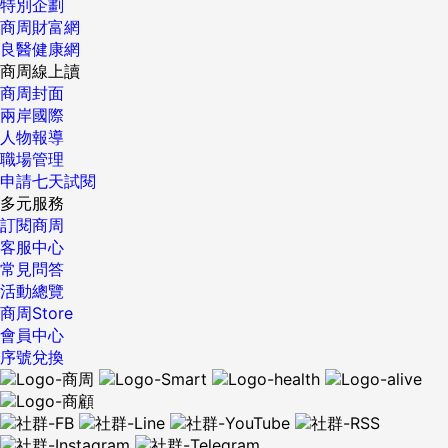
特別企劃
商周財富網
良醫健康網
商周線上讀
商周封面
兩岸國際
人物報導
職場管理
申請七天試閱
多元服務
訂閱商周
客服中心
常見問答
活動總覽
商周Store
會員中心
序號兌換