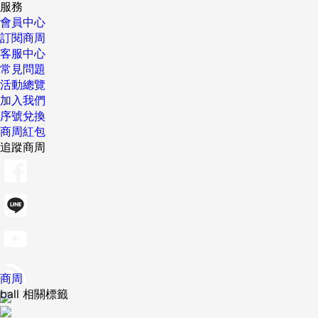
服務
會員中心
訂閱商周
客服中心
常見問題
活動總覽
加入我們
序號兌換
商周紅包
追蹤商周
商周
ball 相關標籤