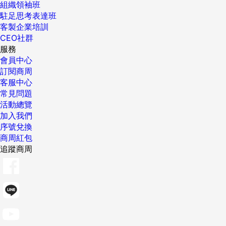
組織領袖班
駐足思考表達班
客製企業培訓
CEO社群
服務
會員中心
訂閱商周
客服中心
常見問題
活動總覽
加入我們
序號兌換
商周紅包
追蹤商周