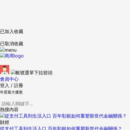
已加入收藏
已取消收藏
會員中心
登出
登入
/
註冊
年度最大優惠
熱搜內容
財經
從支付工具到生活入口 百年彰銀如何重塑新世代金融關係？