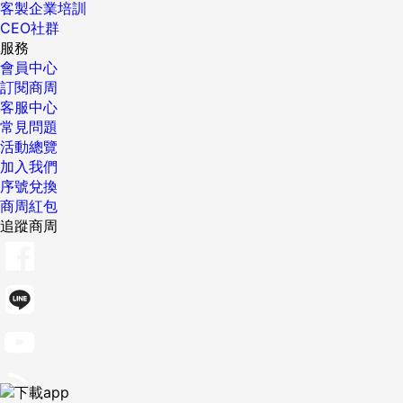
客製企業培訓
CEO社群
服務
會員中心
訂閱商周
客服中心
常見問題
活動總覽
加入我們
序號兌換
商周紅包
追蹤商周