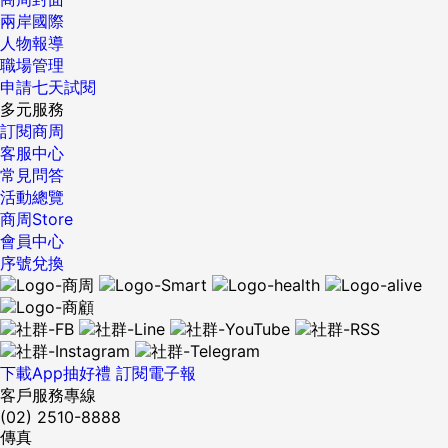
兩岸國際
人物報導
職場管理
申請七天試閱
多元服務
訂閱商周
客服中心
常見問答
活動總覽
商周Store
會員中心
序號兌換
下載App抽好禮
訂閱電子報
客戶服務專線
(02) 2510-8888
傳真