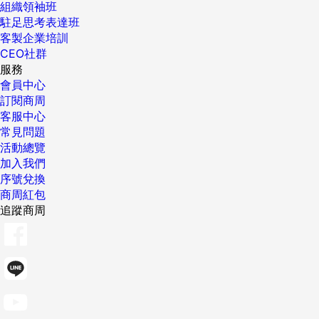
組織領袖班
駐足思考表達班
客製企業培訓
CEO社群
服務
會員中心
訂閱商周
客服中心
常見問題
活動總覽
加入我們
序號兌換
商周紅包
追蹤商周