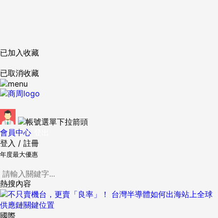
已加入收藏
已取消收藏
會員中心
登出
登入
/
註冊
年度最大優惠
熱搜內容
國際