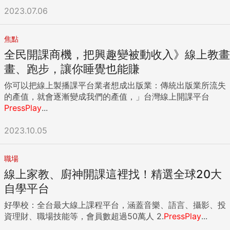
2023.07.06
焦點
全民開課商機，把興趣變被動收入》線上教畫
畫、跑步，讓你睡覺也能賺
你可以把線上製播課平台業者想成出版業：傳統出版業所流失
的產值，就會逐漸變成我們的產值，」台灣線上開課平台
PressPlay
...
2023.10.05
職場
線上家教、廚神開課這裡找！精選全球20大
自學平台
好學校：全台最大線上課程平台，涵蓋音樂、語言、攝影、投
資理財、職場技能等，會員數超過50萬人 2.
PressPlay
...