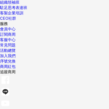
組織領袖班
駐足思考表達班
客製企業培訓
CEO社群
服務
會員中心
訂閱商周
客服中心
常見問題
活動總覽
加入我們
序號兌換
商周紅包
追蹤商周