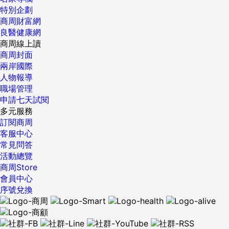
特別企劃
商周財富網
良醫健康網
商周線上讀
商周封面
兩岸國際
人物報導
職場管理
申請七天試閱
多元服務
訂閱商周
客服中心
常見問答
活動總覽
商周Store
會員中心
序號兌換