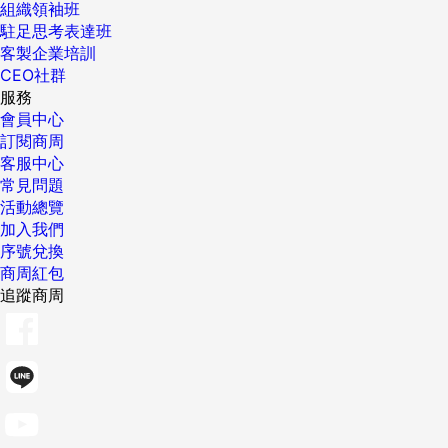
組織領袖班
駐足思考表達班
客製企業培訓
CEO社群
服務
會員中心
訂閱商周
客服中心
常見問題
活動總覽
加入我們
序號兌換
商周紅包
追蹤商周