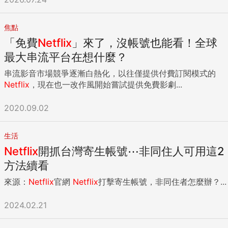
焦點
「免費
Netflix
」來了，沒帳號也能看！全球
最大串流平台在想什麼？
串流影音市場競爭逐漸白熱化，以往僅提供付費訂閱模式的
Netflix
，現在也一改作風開始嘗試提供免費影劇...
2020.09.02
生活
Netflix
開抓台灣寄生帳號⋯非同住人可用這2
方法續看
來源：
Netflix
官網
Netflix
打擊寄生帳號，非同住者怎麼辦？...
2024.02.21