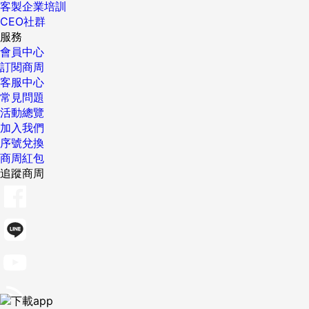
客製企業培訓
CEO社群
服務
會員中心
訂閱商周
客服中心
常見問題
活動總覽
加入我們
序號兌換
商周紅包
追蹤商周