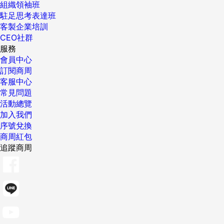
組織領袖班
駐足思考表達班
客製企業培訓
CEO社群
服務
會員中心
訂閱商周
客服中心
常見問題
活動總覽
加入我們
序號兌換
商周紅包
追蹤商周