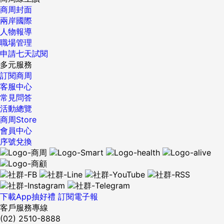
商周封面
兩岸國際
人物報導
職場管理
申請七天試閱
多元服務
訂閱商周
客服中心
常見問答
活動總覽
商周Store
會員中心
序號兌換
下載App抽好禮
訂閱電子報
客戶服務專線
(02) 2510-8888