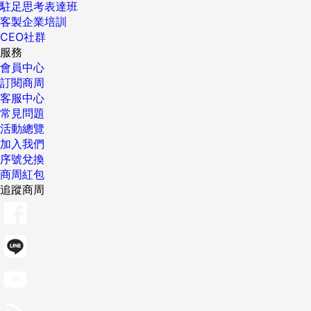
駐足思考表達班
客製企業培訓
CEO社群
服務
會員中心
訂閱商周
客服中心
常見問題
活動總覽
加入我們
序號兌換
商周紅包
追蹤商周