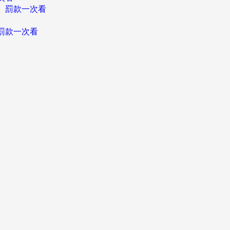
、罰款一次看