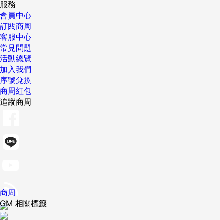
服務
會員中心
訂閱商周
客服中心
常見問題
活動總覽
加入我們
序號兌換
商周紅包
追蹤商周
商周
GM 相關標籤