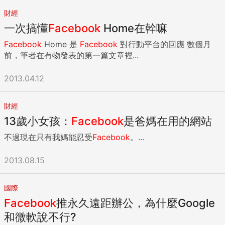
財經
一次搞懂
Facebook
Home在幹嘛
Facebook
Home 是
Facebook
對行動平台的回應 數個月
前，筆者在有物發表的第一篇文章裡...
2013.04.12
財經
13歲小女孩：
Facebook
是爸媽在用的網站
不過現在只有我媽能忍受
Facebook
。...
2013.08.15
國際
Facebook
推永久遠距辦公，為什麼Google
和微軟說不行?