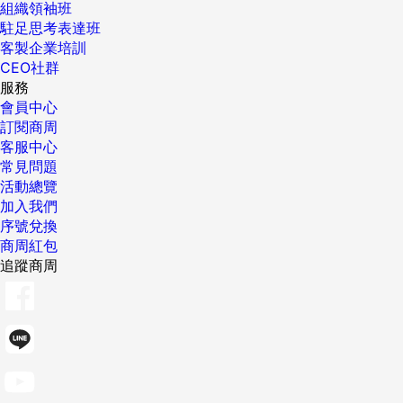
組織領袖班
駐足思考表達班
客製企業培訓
CEO社群
服務
會員中心
訂閱商周
客服中心
常見問題
活動總覽
加入我們
序號兌換
商周紅包
追蹤商周