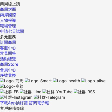
商周線上讀
商周封面
兩岸國際
人物報導
職場管理
申請七天試閱
多元服務
訂閱商周
客服中心
常見問答
活動總覽
商周Store
會員中心
序號兌換
下載App抽好禮
訂閱電子報
客戶服務專線