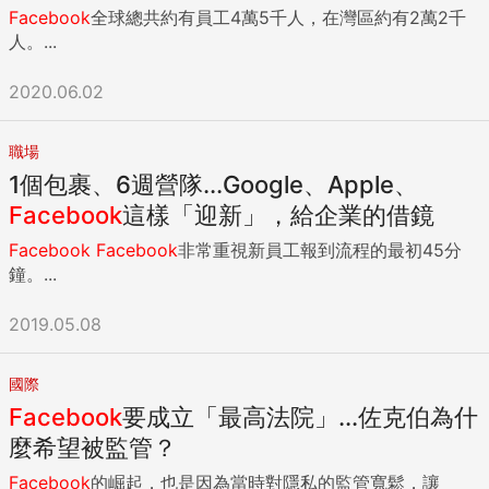
Facebook
全球總共約有員工4萬5千人，在灣區約有2萬2千
人。...
2020.06.02
職場
1個包裹、6週營隊...Google、Apple、
Facebook
這樣「迎新」，給企業的借鏡
Facebook
Facebook
非常重視新員工報到流程的最初45分
鐘。...
2019.05.08
國際
Facebook
要成立「最高法院」...佐克伯為什
麼希望被監管？
Facebook
的崛起，也是因為當時對隱私的監管寬鬆，讓