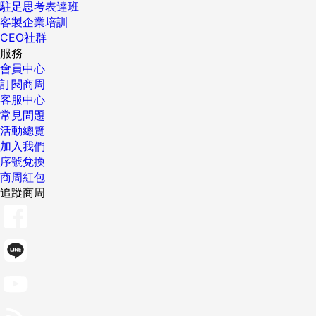
駐足思考表達班
客製企業培訓
CEO社群
服務
會員中心
訂閱商周
客服中心
常見問題
活動總覽
加入我們
序號兌換
商周紅包
追蹤商周