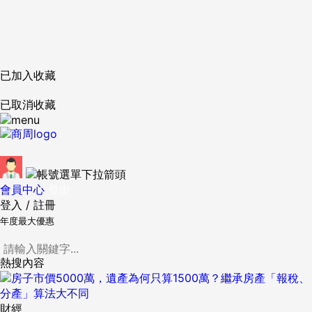
已加入收藏
已取消收藏
會員中心
登出
登入
/
註冊
年度最大優惠
熱搜內容
財經