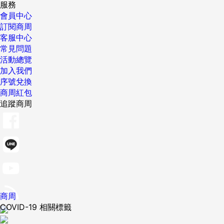
服務
會員中心
訂閱商周
客服中心
常見問題
活動總覽
加入我們
序號兌換
商周紅包
追蹤商周
商周
COVID-19 相關標籤