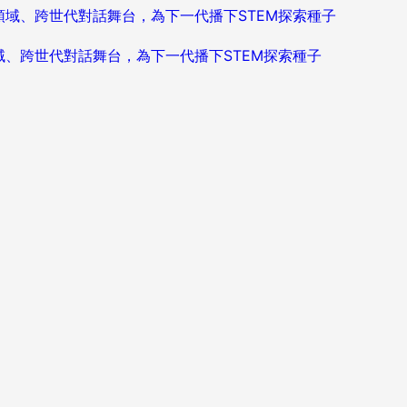
造跨領域、跨世代對話舞台，為下一代播下STEM探索種子