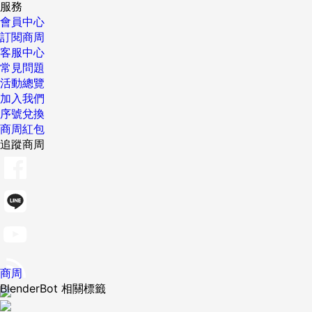
服務
會員中心
訂閱商周
客服中心
常見問題
活動總覽
加入我們
序號兌換
商周紅包
追蹤商周
商周
BlenderBot 相關標籤