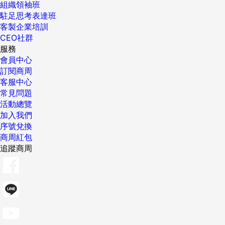
組織領袖班
駐足思考表達班
客製企業培訓
CEO社群
服務
會員中心
訂閱商周
客服中心
常見問題
活動總覽
加入我們
序號兌換
商周紅包
追蹤商周