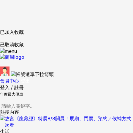
已加入收藏
已取消收藏
會員中心
登出
登入
/
註冊
年度最大優惠
熱搜內容
生活