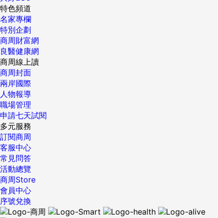
特色頻道
名家專欄
特別企劃
商周財富網
良醫健康網
商周線上讀
商周封面
兩岸國際
人物報導
職場管理
申請七天試閱
多元服務
訂閱商周
客服中心
常見問答
活動總覽
商周Store
會員中心
序號兌換