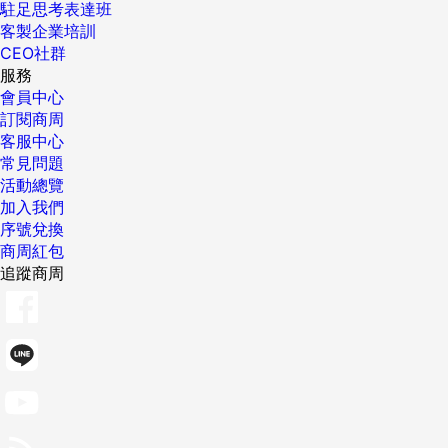
駐足思考表達班
客製企業培訓
CEO社群
服務
會員中心
訂閱商周
客服中心
常見問題
活動總覽
加入我們
序號兌換
商周紅包
追蹤商周