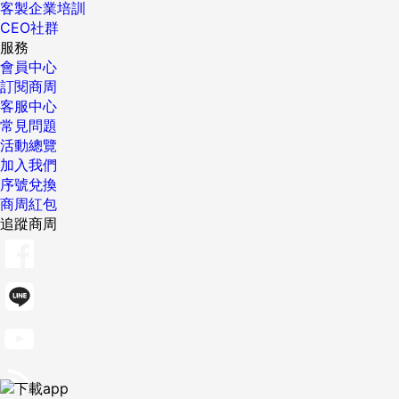
客製企業培訓
CEO社群
服務
會員中心
訂閱商周
客服中心
常見問題
活動總覽
加入我們
序號兌換
商周紅包
追蹤商周