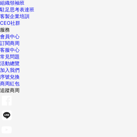
組織領袖班
駐足思考表達班
客製企業培訓
CEO社群
服務
會員中心
訂閱商周
客服中心
常見問題
活動總覽
加入我們
序號兌換
商周紅包
追蹤商周