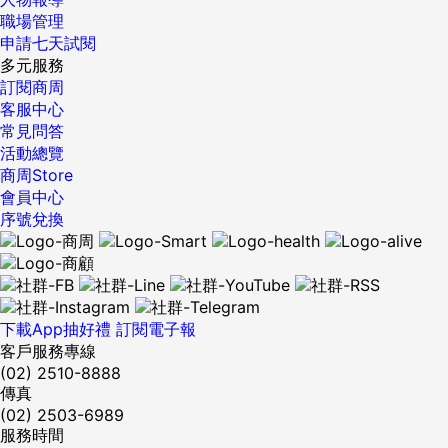
職場管理
申請七天試閱
多元服務
訂閱商周
客服中心
常見問答
活動總覽
商周Store
會員中心
序號兌換
下載App抽好禮
訂閱電子報
客戶服務專線
(02) 2510-8888
傳真
(02) 2503-6989
服務時間