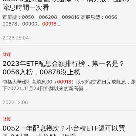
除息時間一次看
市值型：0050、006208、009816 高股息型：0056、
00878、00900、
00918
...
2026.08.04
財經
2023年ETF配息金額排行榜，第一名是？
0056入榜，00878沒上榜
包括大華優利高填息30（
00918
）以53個交易日完成除息，創
下2022年11月24日掛牌以來的新高價...
2023.12.06
財經
0052一年配息幾次？小台積ETF還可以買