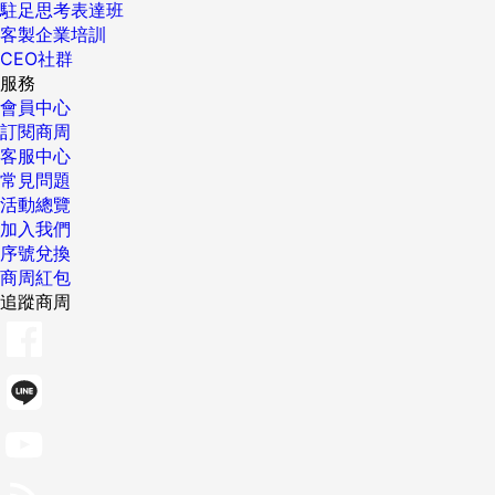
駐足思考表達班
客製企業培訓
CEO社群
服務
會員中心
訂閱商周
客服中心
常見問題
活動總覽
加入我們
序號兌換
商周紅包
追蹤商周