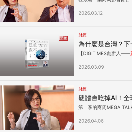
2026.03.12
財經
為什麼是台灣？下
【DIGITIMES創辦人——
2026.03.09
財經
硬體會吃掉AI！
第二季的商周MEGA TA
2026.04.06