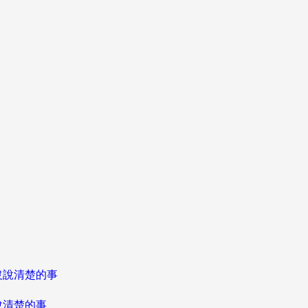
說清楚的事