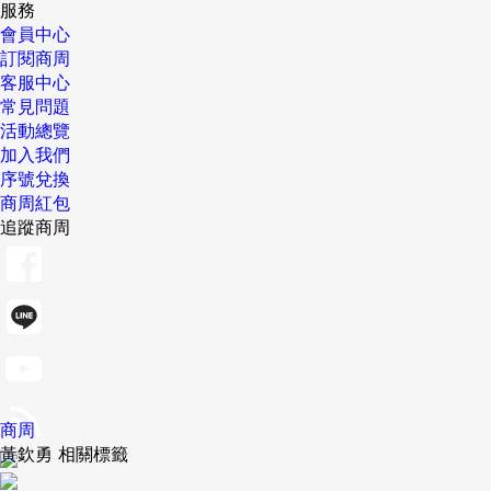
服務
會員中心
訂閱商周
客服中心
常見問題
活動總覽
加入我們
序號兌換
商周紅包
追蹤商周
商周
黃欽勇 相關標籤