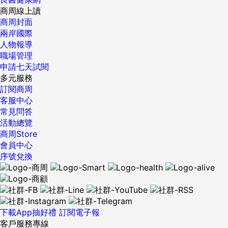
商周線上讀
商周封面
兩岸國際
人物報導
職場管理
申請七天試閱
多元服務
訂閱商周
客服中心
常見問答
活動總覽
商周Store
會員中心
序號兌換
下載App抽好禮
訂閱電子報
客戶服務專線