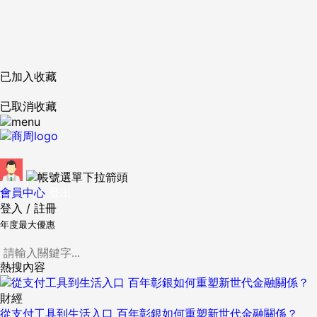
已加入收藏
已取消收藏
會員中心
登出
登入
/
註冊
年度最大優惠
熱搜內容
財經
從支付工具到生活入口 百年彰銀如何重塑新世代金融關係？