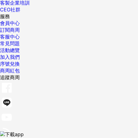
客製企業培訓
CEO社群
服務
會員中心
訂閱商周
客服中心
常見問題
活動總覽
加入我們
序號兌換
商周紅包
追蹤商周