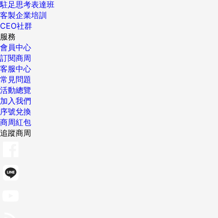
駐足思考表達班
客製企業培訓
CEO社群
服務
會員中心
訂閱商周
客服中心
常見問題
活動總覽
加入我們
序號兌換
商周紅包
追蹤商周