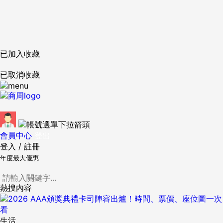
已加入收藏
已取消收藏
會員中心
登出
登入
/
註冊
年度最大優惠
熱搜內容
生活