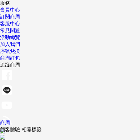
服務
會員中心
訂閱商周
客服中心
常見問題
活動總覽
加入我們
序號兌換
商周紅包
追蹤商周
商周
顧客體驗 相關標籤