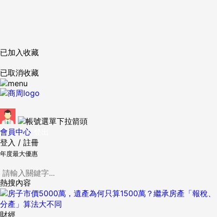
已加入收藏
已取消收藏
會員中心
登出
登入
/
註冊
年度最大優惠
熱搜內容
財經