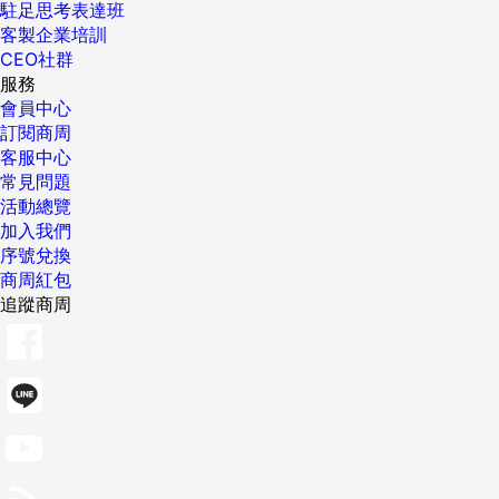
駐足思考表達班
客製企業培訓
CEO社群
服務
會員中心
訂閱商周
客服中心
常見問題
活動總覽
加入我們
序號兌換
商周紅包
追蹤商周