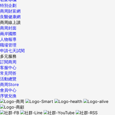
特別企劃
商周財富網
良醫健康網
商周線上讀
商周封面
兩岸國際
人物報導
職場管理
申請七天試閱
多元服務
訂閱商周
客服中心
常見問答
活動總覽
商周Store
會員中心
序號兌換