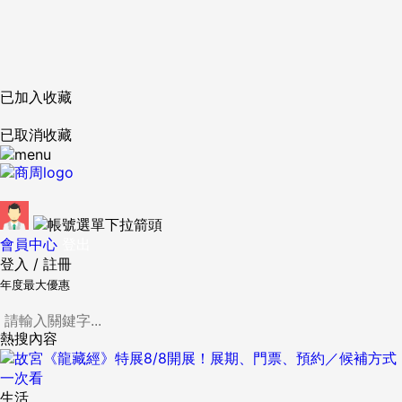
已加入收藏
已取消收藏
會員中心
登出
登入
/
註冊
年度最大優惠
熱搜內容
生活