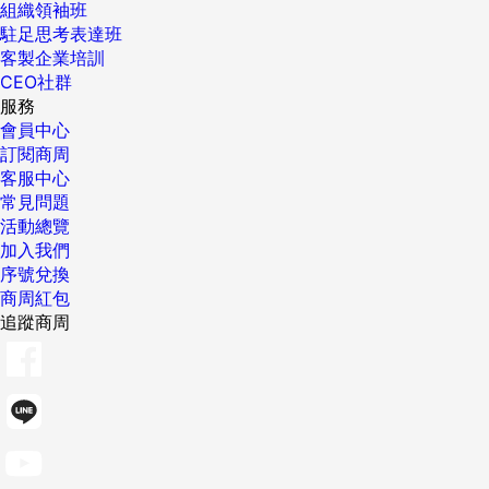
組織領袖班
駐足思考表達班
客製企業培訓
CEO社群
服務
會員中心
訂閱商周
客服中心
常見問題
活動總覽
加入我們
序號兌換
商周紅包
追蹤商周