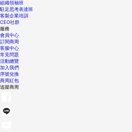
組織領袖班
駐足思考表達班
客製企業培訓
CEO社群
服務
會員中心
訂閱商周
客服中心
常見問題
活動總覽
加入我們
序號兌換
商周紅包
追蹤商周