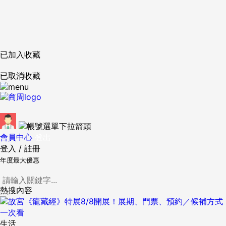
已加入收藏
已取消收藏
會員中心
登出
登入
/
註冊
年度最大優惠
熱搜內容
生活